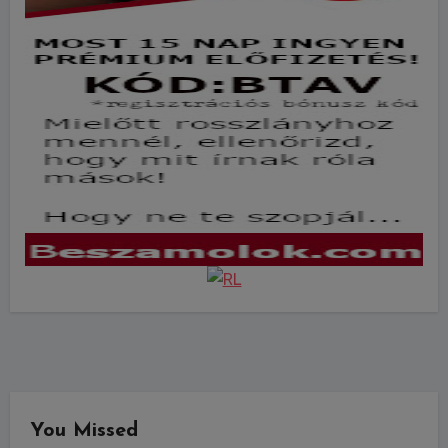
You Missed