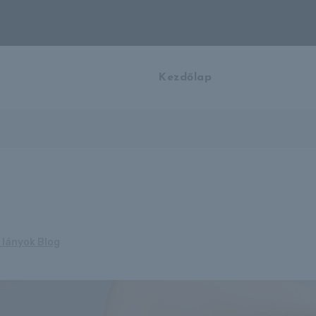
Kezdőlap
 lányok Blog