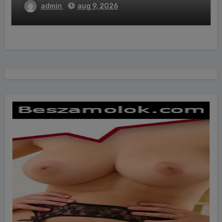
admin
aug 9, 2026