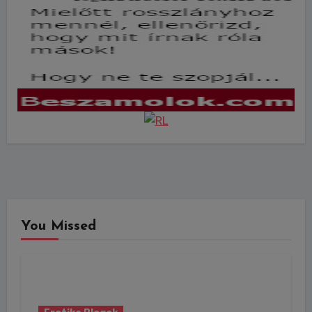
You Missed