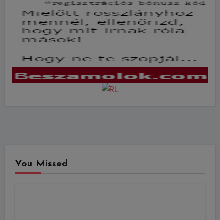
You Missed