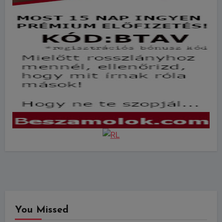
You Missed