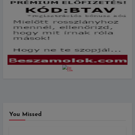
You Missed