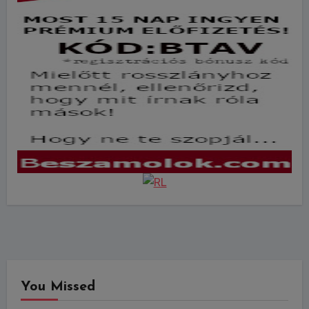
You Missed