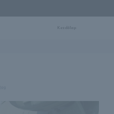
Kezdőlap
Blog