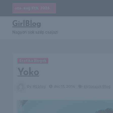
Skip
szo. aug 8th, 2026
to
content
GirlBlog
Nagyon sok szép csajszi
Erotika Blogok
Yoko
By
RLblog
dec 11, 2016
Elitcsajok Blog