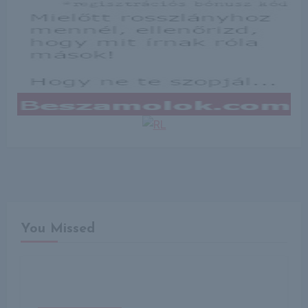
You Missed