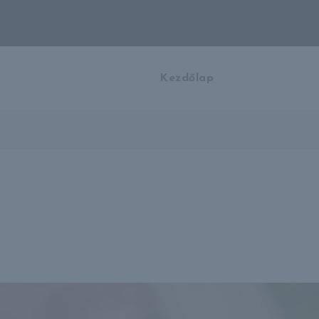
Kezdőlap