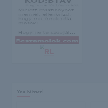
You Missed