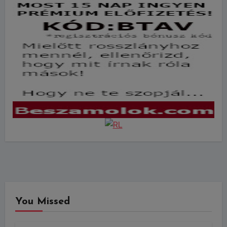
You Missed