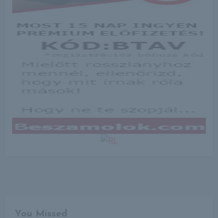
You Missed