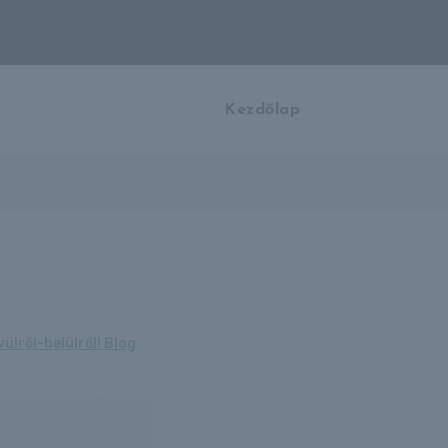
Kezdőlap
ülről-belülről! Blog