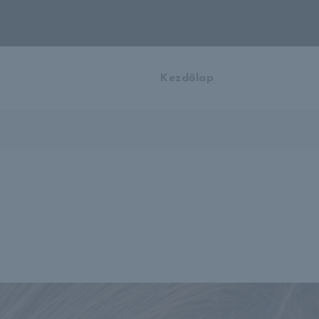
Kezdőlap