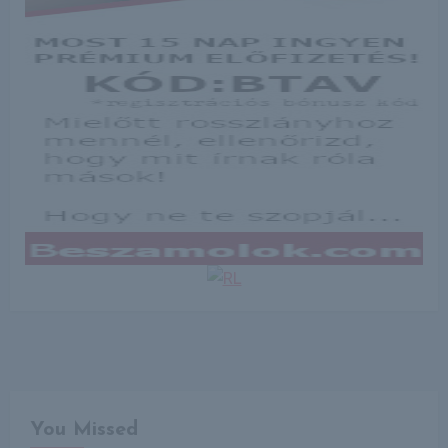
You Missed