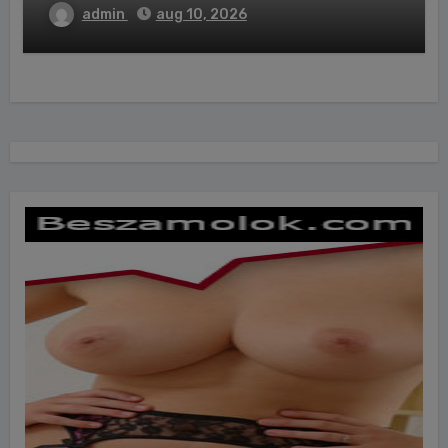
admin
aug 10, 2026