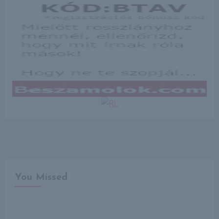
You Missed