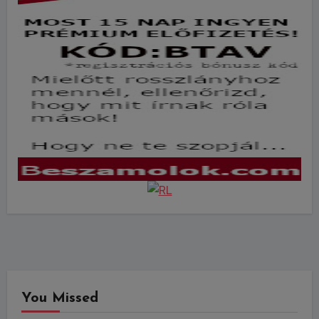
You Missed