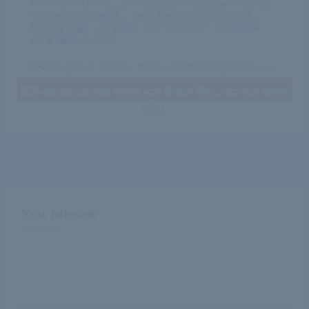
You Missed