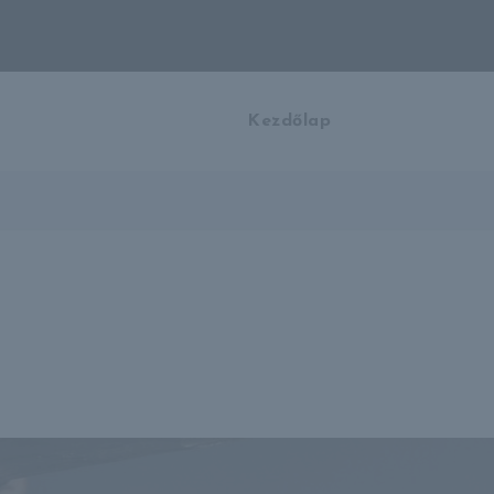
Kezdőlap