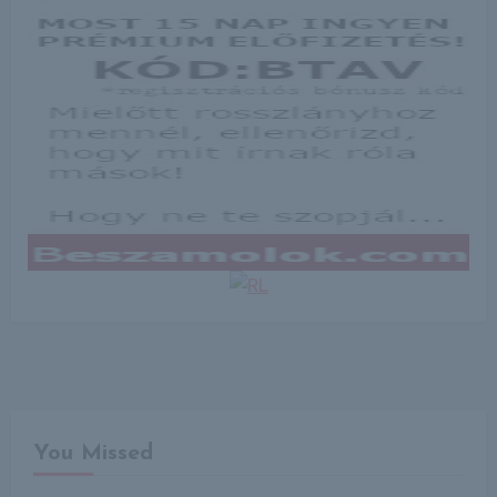
You Missed