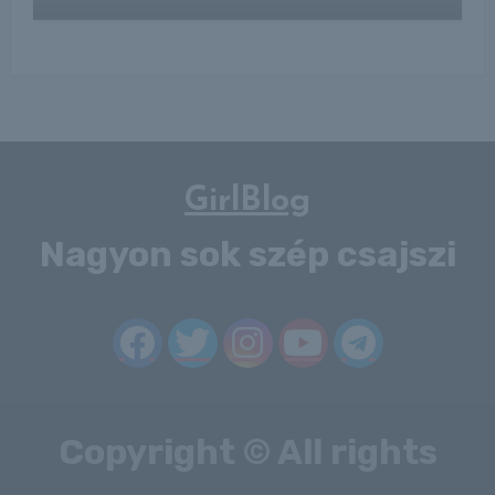
GirlBlog
Nagyon sok szép csajszi
Copyright © All rights