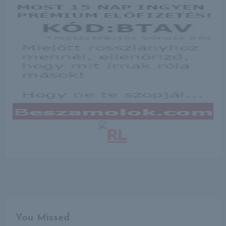
You Missed