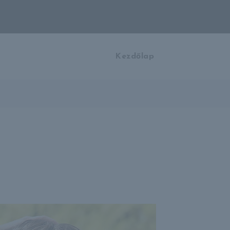
Kezdőlap