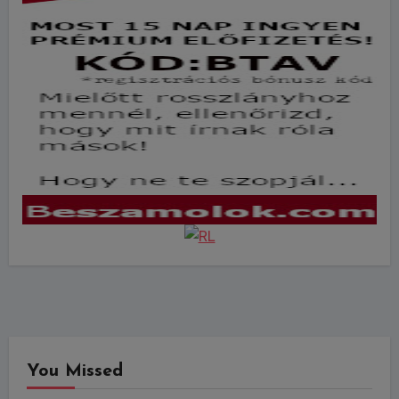
You Missed