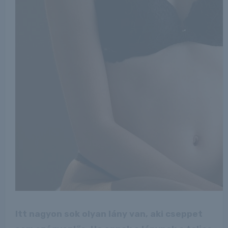
Itt nagyon sok olyan lány van, aki cseppet