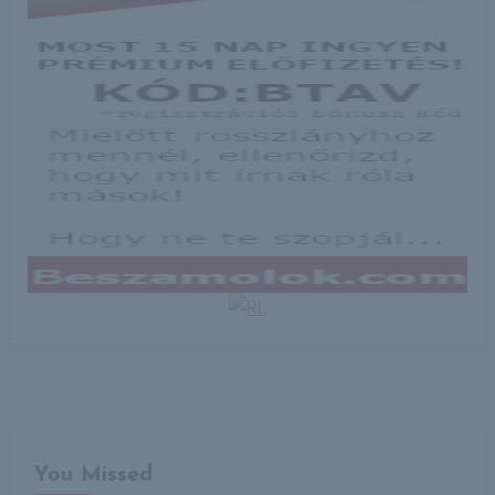
You Missed