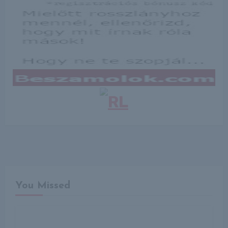
You Missed