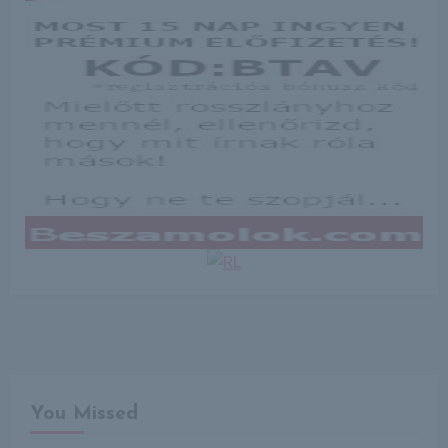
You Missed