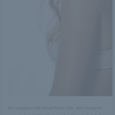
Itt nagyon sok olyan lány van, aki cseppet