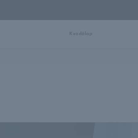
Kezdőlap