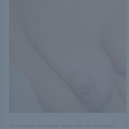
Itt nagyon sok olyan lány van, aki cseppet