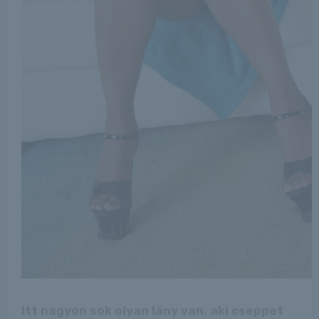
Itt nagyon sok olyan lány van, aki cseppet