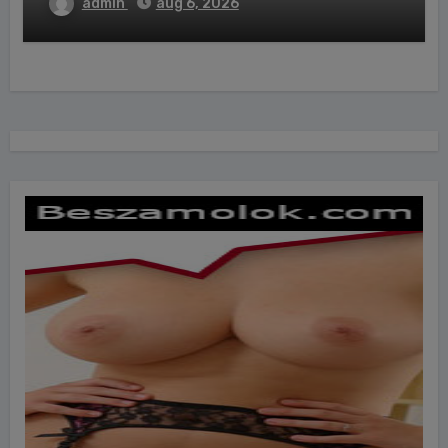
admin
aug 6, 2026