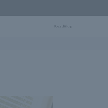
Kezdőlap