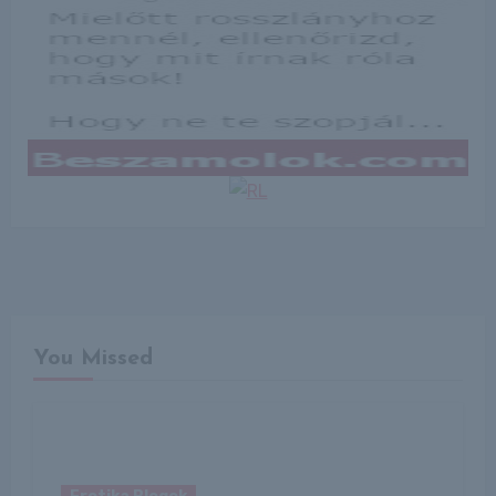
You Missed