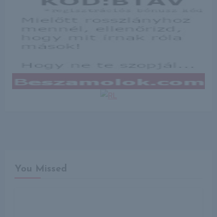
You Missed