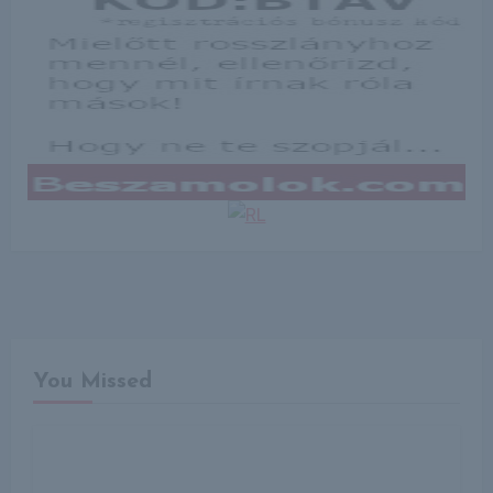
You Missed