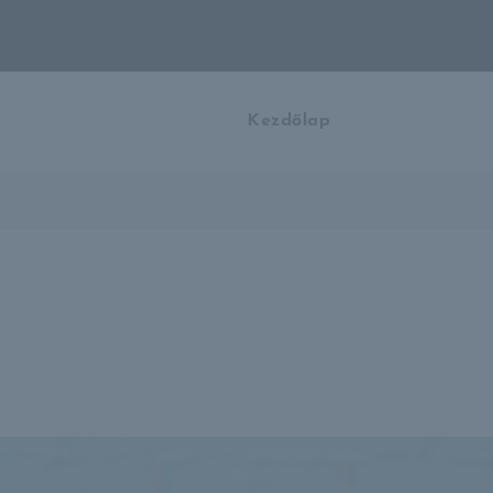
Kezdőlap