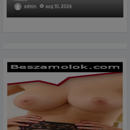
admin
aug 10, 2026